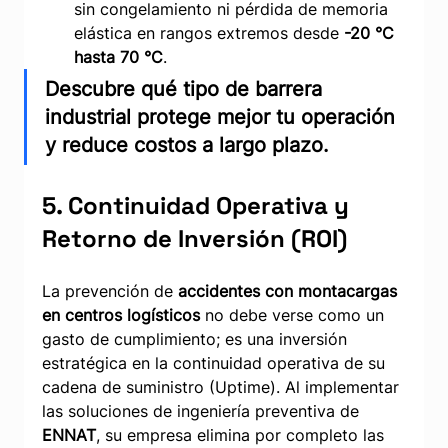
sin congelamiento ni pérdida de memoria 
elástica en rangos extremos desde 
-20 °C 
hasta 70 °C
.
Descubre qué tipo de barrera 
industrial protege mejor tu operación 
y reduce costos a largo plazo.
5. Continuidad Operativa y 
Retorno de Inversión (ROI)
La prevención de 
accidentes con montacargas 
en centros logísticos
 no debe verse como un 
gasto de cumplimiento; es una inversión 
estratégica en la continuidad operativa de su 
cadena de suministro (Uptime). Al implementar 
las soluciones de ingeniería preventiva de 
ENNAT
, su empresa elimina por completo las 