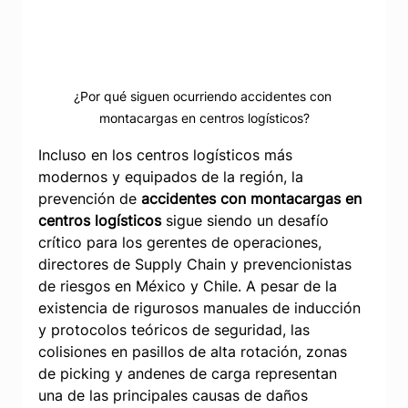
¿Por qué siguen ocurriendo accidentes con 
montacargas en centros logísticos?
Incluso en los centros logísticos más 
modernos y equipados de la región, la 
prevención de 
accidentes con montacargas en 
centros logísticos
 sigue siendo un desafío 
crítico para los gerentes de operaciones, 
directores de Supply Chain y prevencionistas 
de riesgos en México y Chile. A pesar de la 
existencia de rigurosos manuales de inducción 
y protocolos teóricos de seguridad, las 
colisiones en pasillos de alta rotación, zonas 
de picking y andenes de carga representan 
una de las principales causas de daños 