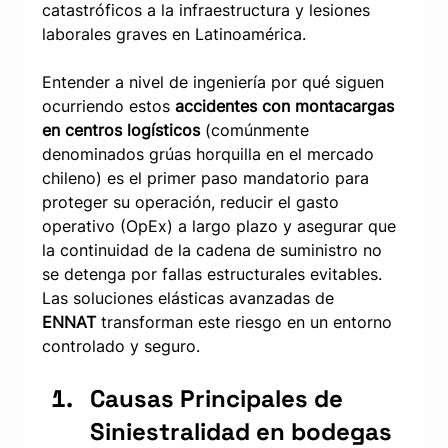
catastróficos a la infraestructura y lesiones 
laborales graves en Latinoamérica.
Entender a nivel de ingeniería por qué siguen 
ocurriendo estos 
accidentes con montacargas 
en centros logísticos
 (comúnmente 
denominados grúas horquilla en el mercado 
chileno) es el primer paso mandatorio para 
proteger su operación, reducir el gasto 
operativo (OpEx) a largo plazo y asegurar que 
la continuidad de la cadena de suministro no 
se detenga por fallas estructurales evitables. 
Las soluciones elásticas avanzadas de 
ENNAT
 transforman este riesgo en un entorno 
controlado y seguro.
Causas Principales de 
Siniestralidad en bodegas 