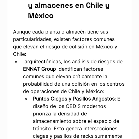
y almacenes en Chile y 
México
Aunque cada planta o almacén tiene sus 
particularidades, existen factores comunes 
que elevan el riesgo de colisión en México y 
Chile:
 arquitectónicas, los análisis de riesgos de 
ENNAT Group
 identifican factores 
comunes que elevan críticamente la 
probabilidad de una colisión en los centros 
de operaciones de Chile y México:
Puntos Ciegos y Pasillos Angostos:
 El 
diseño de los CEDIS modernos 
prioriza la densidad de 
almacenamiento sobre el espacio de 
tránsito. Esto genera intersecciones 
ciegas y pasillos de racks sumamente 