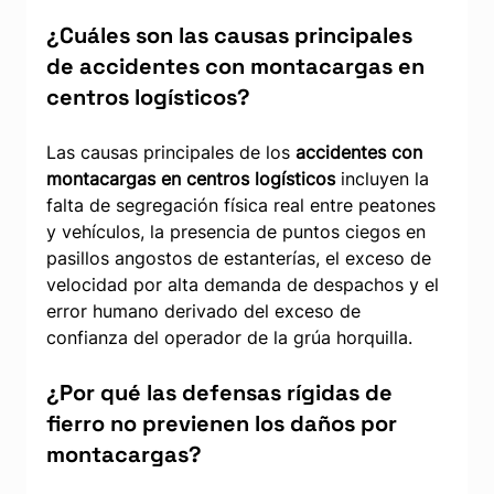
¿Cuáles son las causas principales 
de accidentes con montacargas en 
centros logísticos?
Las causas principales de los 
accidentes con 
montacargas en centros logísticos
 incluyen la 
falta de segregación física real entre peatones 
y vehículos, la presencia de puntos ciegos en 
pasillos angostos de estanterías, el exceso de 
velocidad por alta demanda de despachos y el 
error humano derivado del exceso de 
confianza del operador de la grúa horquilla.
¿Por qué las defensas rígidas de 
fierro no previenen los daños por 
montacargas?