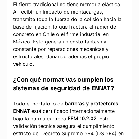
El fierro tradicional no tiene memoria elástica. 
Al recibir un impacto de montacargas, 
transmite toda la fuerza de la colisión hacia la 
base de fijación, lo que fractura el radier de 
concreto en Chile o el firme industrial en 
México. Esto genera un costo fantasma 
constante por reparaciones mecánicas y 
estructurales, dañando además el propio 
vehículo.
¿Con qué normativas cumplen los 
sistemas de seguridad de ENNAT?
Todo el portafolio de 
barreras y protectores 
ENNAT
 está certificado internacionalmente 
bajo la norma europea 
FEM 10.2.02
. Esta 
validación técnica asegura el cumplimiento 
estricto del Decreto Supremo 594 (DS 594) en 