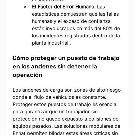
El Factor del Error Humano:
 Las 
estadísticas demuestran que las fallas 
humanas y el exceso de confianza 
están involucrados en más del 80% de 
los incidentes registrados dentro de la 
planta industrial..
Cómo proteger un puesto de trabajo 
en los andenes sin detener la 
operación
Los andenes de carga son zonas de alto riesgo 
donde el flujo de vehículos es constante. 
Proteger estos puestos de trabajo es esencial 
para garantizar que un trabajador sin 
protección no quede expuesto a colisiones de 
equipos pesados. Las soluciones modulares de 
Ennat permiten blindar estas áreas críticas sin 