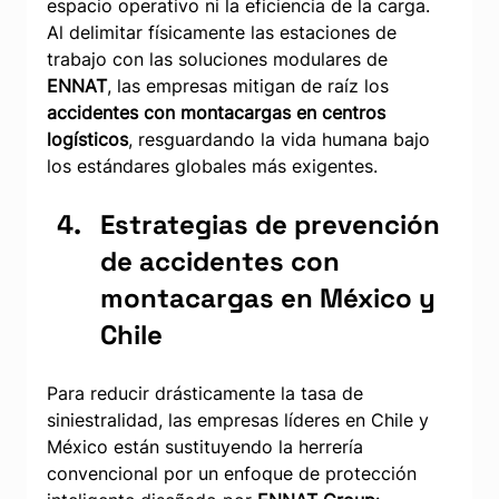
espacio operativo ni la eficiencia de la carga. 
Al delimitar físicamente las estaciones de 
trabajo con las soluciones modulares de 
ENNAT
, las empresas mitigan de raíz los 
accidentes con montacargas en centros 
logísticos
, resguardando la vida humana bajo 
los estándares globales más exigentes.
Estrategias de prevención 
de accidentes con 
montacargas en México y 
Chile
Para reducir drásticamente la tasa de 
siniestralidad, las empresas líderes en Chile y 
México están sustituyendo la herrería 
convencional por un enfoque de protección 