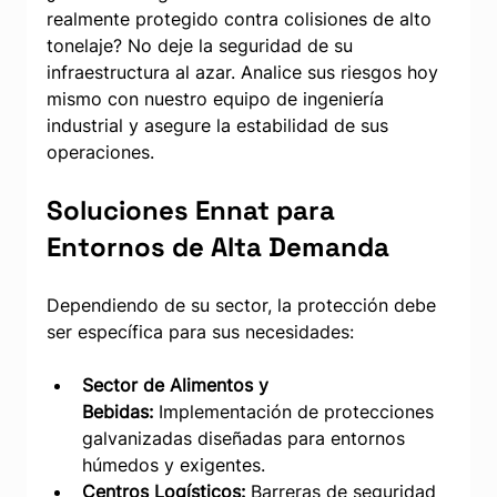
realmente protegido contra colisiones de alto 
tonelaje? No deje la seguridad de su 
infraestructura al azar. Analice sus riesgos hoy 
mismo con nuestro equipo de ingeniería 
industrial y asegure la estabilidad de sus 
operaciones.
Soluciones Ennat para 
Entornos de Alta Demanda
Dependiendo de su sector, la protección debe 
ser específica para sus necesidades:
Sector de Alimentos y 
Bebidas:
 Implementación de protecciones 
galvanizadas diseñadas para entornos 
húmedos y exigentes.
Centros Logísticos:
 Barreras de seguridad 