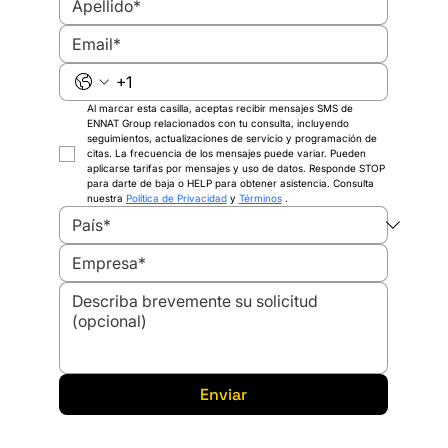
industrial?
Al marcar esta casilla, aceptas recibir mensajes SMS de 
ENNAT Group relacionados con tu consulta, incluyendo 
seguimientos, actualizaciones de servicio y programación de 
citas. La frecuencia de los mensajes puede variar. Pueden 
aplicarse tarifas por mensajes y uso de datos. Responde STOP 
para darte de baja o HELP para obtener asistencia. Consulta 
nuestra 
Política de Privacidad
 y 
Términos
 .
Enviar