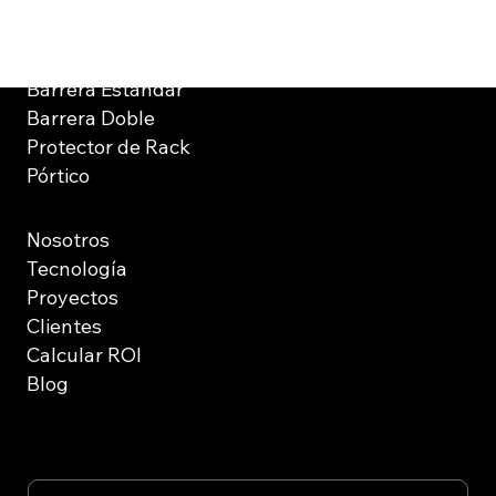
Soluciones
Barrera Estándar
Barrera Doble
Protector de Rack
Pórtico
Nosotros
Tecnología
Proyectos
Clientes
Calcular ROI
Blog
Suscríbete a nuestro boletín