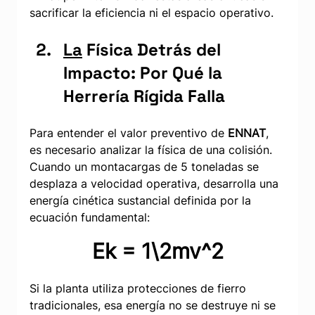
sacrificar la eficiencia ni el espacio operativo.
La
 Física Detrás del 
Impacto: Por Qué la 
Herrería Rígida Falla
Para entender el valor preventivo de 
ENNAT
, 
es necesario analizar la física de una colisión. 
Cuando un montacargas de 5 toneladas se 
desplaza a velocidad operativa, desarrolla una 
energía cinética sustancial definida por la 
ecuación fundamental:
Ek = 1\2mv^2
Si la planta utiliza protecciones de fierro 
tradicionales, esa energía no se destruye ni se 