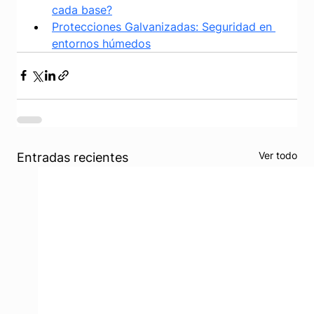
cada base?
Protecciones Galvanizadas: Seguridad en 
entornos húmedos
Ver todo
Entradas recientes