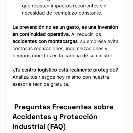
que resisten impactos recurrentes sin 
necesidad de reemplazo constante.
La prevención no es un gasto, es una inversión 
en continuidad operativa.
 Al reducir los 
accidentes con montacargas
, su empresa evita 
costosas reparaciones, indemnizaciones y 
tiempos muertos en la cadena de suministro.
¿Tu centro logístico está realmente protegido?
Analiza tus riesgos hoy mismo con nuestra 
asesoría técnica gratuita.
 Preguntas Frecuentes sobre 
Accidentes y Protección 
Industrial (FAQ)