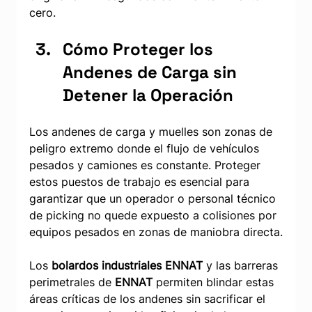
cero.
Cómo Proteger los 
Andenes de Carga sin 
Detener la Operación
Los andenes de carga y muelles son zonas de 
peligro extremo donde el flujo de vehículos 
pesados y camiones es constante. Proteger 
estos puestos de trabajo es esencial para 
garantizar que un operador o personal técnico 
de picking no quede expuesto a colisiones por 
equipos pesados en zonas de maniobra directa.
Los 
bolardos industriales ENNAT
 y las barreras 
perimetrales de 
ENNAT
 permiten blindar estas 
áreas críticas de los andenes sin sacrificar el 