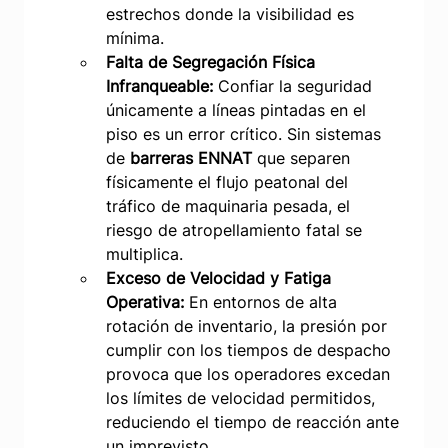
estrechos donde la visibilidad es 
mínima.
Falta de Segregación Física 
Infranqueable:
 Confiar la seguridad 
únicamente a líneas pintadas en el 
piso es un error crítico. Sin sistemas 
de 
barreras ENNAT
 que separen 
físicamente el flujo peatonal del 
tráfico de maquinaria pesada, el 
riesgo de atropellamiento fatal se 
multiplica.
Exceso de Velocidad y Fatiga 
Operativa:
 En entornos de alta 
rotación de inventario, la presión por 
cumplir con los tiempos de despacho 
provoca que los operadores excedan 
los límites de velocidad permitidos, 
reduciendo el tiempo de reacción ante 
un imprevisto.