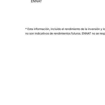
ENNAT
* Esta información, incluido el rendimiento de la inversión y
no son indicativos de rendimientos futuros. ENNAT no se resp