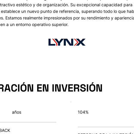
tractivo estético y de organización. Su excepcional capacidad para
 establece un nuevo punto de referencia, superando todo lo que ha
es. Estamos realmente impresionados por su rendimiento y aparienci
en a un entorno operativo superior.
RACIÓN EN INVERSIÓN
años
104%
BACK