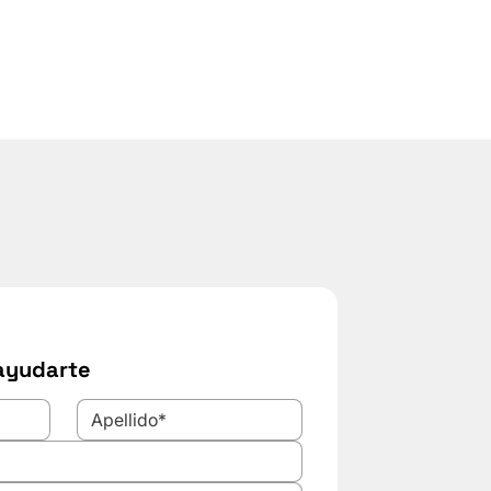
ayudarte