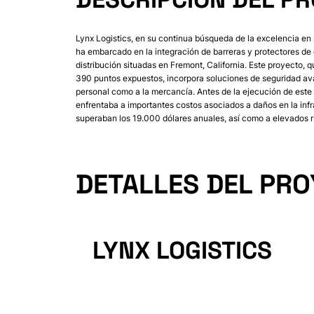
Lynx Logistics, en su continua búsqueda de la excelencia en 
ha embarcado en la integración de barreras y protectores de 
distribución situadas en Fremont, California. Este proyecto, q
390 puntos expuestos, incorpora soluciones de seguridad av
personal como a la mercancía. Antes de la ejecución de este 
enfrentaba a importantes costos asociados a daños en la inf
superaban los 19.000 dólares anuales, así como a elevados r
DETALLES DEL PR
LYNX LOGISTICS