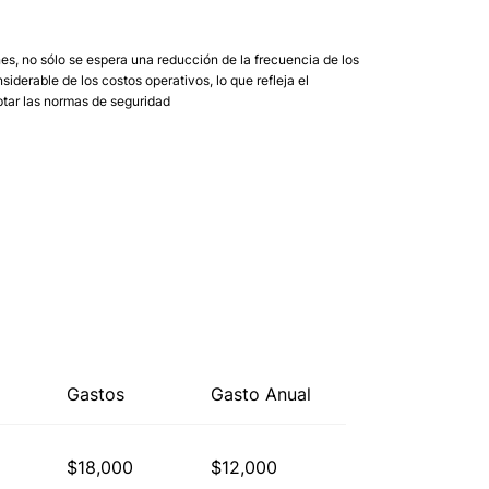
es, no sólo se espera una reducción de la frecuencia de los
siderable de los costos operativos, lo que refleja el
tar las normas de seguridad
Gastos
Gasto Anual
$18,000
$12,000