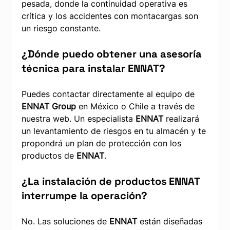
pesada, donde la continuidad operativa es 
crítica y los accidentes con montacargas son 
un riesgo constante.
¿Dónde puedo obtener una asesoría 
técnica para instalar ENNAT?
Puedes contactar directamente al equipo de 
ENNAT Group
 en México o Chile a través de 
nuestra web. Un especialista 
ENNAT
 realizará 
un levantamiento de riesgos en tu almacén y te 
propondrá un plan de protección con los 
productos de 
ENNAT
.
¿La instalación de productos ENNAT 
interrumpe la operación?
No. Las soluciones de 
ENNAT
 están diseñadas 