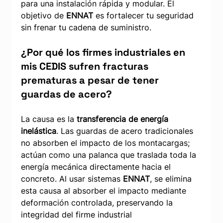
para una instalación rápida y modular. El 
objetivo de 
ENNAT
 es fortalecer tu seguridad 
sin frenar tu cadena de suministro.
¿Por qué los firmes industriales en 
mis CEDIS sufren fracturas 
prematuras a pesar de tener 
guardas de acero?
La causa es la 
transferencia de energía 
inelástica
. Las guardas de acero tradicionales 
no absorben el impacto de los montacargas; 
actúan como una palanca que traslada toda la 
energía mecánica directamente hacia el 
concreto. Al usar sistemas 
ENNAT
, se elimina 
esta causa al absorber el impacto mediante 
deformación controlada, preservando la 
integridad del firme industrial