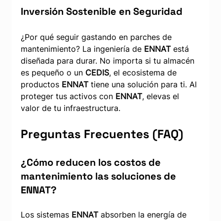
Inversión Sostenible en Seguridad
¿Por qué seguir gastando en parches de 
mantenimiento? La ingeniería de 
ENNAT
 está 
diseñada para durar. No importa si tu almacén 
es pequeño o un 
CEDIS
, el ecosistema de 
productos 
ENNAT
 tiene una solución para ti. Al 
proteger tus activos con 
ENNAT
, elevas el 
valor de tu infraestructura.
Preguntas Frecuentes (FAQ)
¿Cómo reducen los costos de 
mantenimiento las soluciones de 
ENNAT?
Los sistemas 
ENNAT
 absorben la energía de 