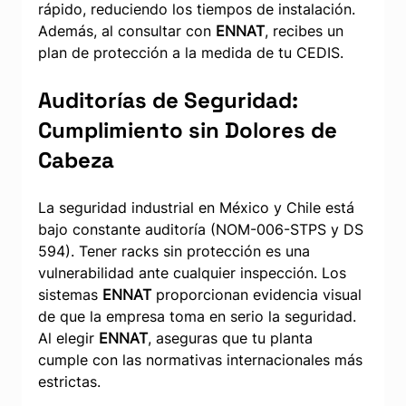
rápido, reduciendo los tiempos de instalación. 
Además, al consultar con 
ENNAT
, recibes un 
plan de protección a la medida de tu CEDIS.
Auditorías de Seguridad: 
Cumplimiento sin Dolores de 
Cabeza
La seguridad industrial en México y Chile está 
bajo constante auditoría (NOM-006-STPS y DS 
594). Tener racks sin protección es una 
vulnerabilidad ante cualquier inspección. Los 
sistemas 
ENNAT
 proporcionan evidencia visual 
de que la empresa toma en serio la seguridad. 
Al elegir 
ENNAT
, aseguras que tu planta 
cumple con las normativas internacionales más 
estrictas.