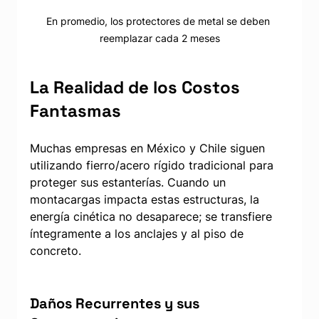
En promedio, los protectores de metal se deben 
reemplazar cada 2 meses
La Realidad de los Costos 
Fantasmas
Muchas empresas en México y Chile siguen 
utilizando fierro/acero rígido tradicional para 
proteger sus estanterías. Cuando un 
montacargas impacta estas estructuras, la 
energía cinética no desaparece; se transfiere 
íntegramente a los anclajes y al piso de 
concreto.
Daños Recurrentes y sus 