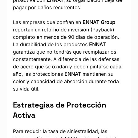
pagar por daños recurrentes.
Las empresas que confían en 
ENNAT Group
reportan un retorno de inversión (Payback) 
completo en menos de 90 días de operación. 
La durabilidad de los productos 
ENNAT
garantiza que no tendrás que reemplazarlos 
constantemente. A diferencia de las defensas 
de acero que se oxidan y deben pintarse cada 
año, las protecciones 
ENNAT
 mantienen su 
color y capacidad de absorción durante toda 
su vida útil.
Estrategias de Protección 
Activa
Para reducir la tasa de siniestralidad, las 