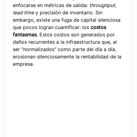
enfocarse en métricas de salida: 
throughput
, 
lead time
 y precisión de inventario. Sin 
embargo, existe una fuga de capital silenciosa 
que pocos logran cuantificar: los 
costos 
fantasmas
. Estos costos son generados por 
daños recurrentes a la infraestructura que, al 
ser "normalizados" como parte del día a día, 
erosionan silenciosamente la rentabilidad de la 
empresa.