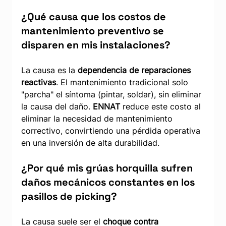
¿Qué causa que los costos de 
mantenimiento preventivo se 
disparen en mis instalaciones?
La causa es la 
dependencia de reparaciones 
reactivas
. El mantenimiento tradicional solo 
"parcha" el síntoma (pintar, soldar), sin eliminar 
la causa del daño. 
ENNAT
 reduce este costo al 
eliminar la necesidad de mantenimiento 
correctivo, convirtiendo una pérdida operativa 
en una inversión de alta durabilidad.
¿Por qué mis grúas horquilla sufren 
daños mecánicos constantes en los 
pasillos de picking?
La causa suele ser el 
choque contra 