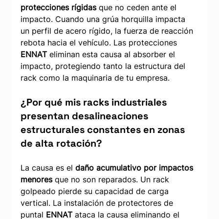
protecciones rígidas
 que no ceden ante el 
impacto. Cuando una grúa horquilla impacta 
un perfil de acero rígido, la fuerza de reacción 
rebota hacia el vehículo. Las protecciones 
ENNAT
 eliminan esta causa al absorber el 
impacto, protegiendo tanto la estructura del 
rack como la maquinaria de tu empresa.
¿Por qué mis racks industriales 
presentan desalineaciones 
estructurales constantes en zonas 
de alta rotación?
La causa es el 
daño acumulativo por impactos 
menores
 que no son reparados. Un rack 
golpeado pierde su capacidad de carga 
vertical. La instalación de protectores de 
puntal 
ENNAT
 ataca la causa eliminando el 