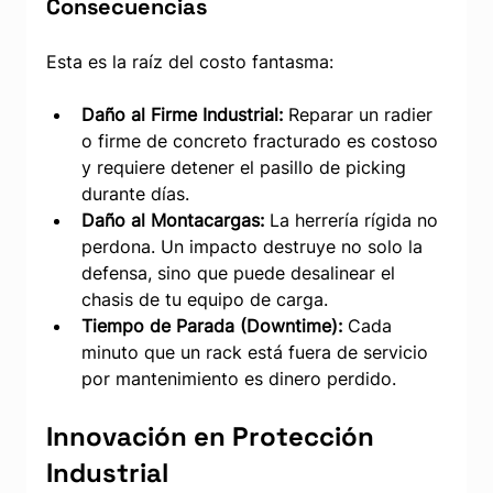
Consecuencias
Esta es la raíz del costo fantasma: 
Daño al Firme Industrial:
 Reparar un radier 
o firme de concreto fracturado es costoso 
y requiere detener el pasillo de picking 
durante días.
Daño al Montacargas:
 La herrería rígida no 
perdona. Un impacto destruye no solo la 
defensa, sino que puede desalinear el 
chasis de tu equipo de carga.
Tiempo de Parada (Downtime):
 Cada 
minuto que un rack está fuera de servicio 
por mantenimiento es dinero perdido.
Innovación en Protección 
Industrial