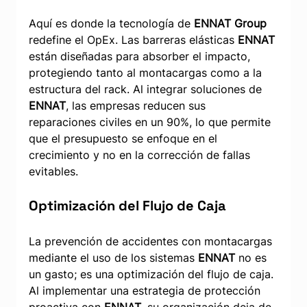
Aquí es donde la tecnología de 
ENNAT Group
redefine el OpEx. Las barreras elásticas 
ENNAT
están diseñadas para absorber el impacto, 
protegiendo tanto al montacargas como a la 
estructura del rack. Al integrar soluciones de 
ENNAT
, las empresas reducen sus 
reparaciones civiles en un 90%, lo que permite 
que el presupuesto se enfoque en el 
crecimiento y no en la corrección de fallas 
evitables.
Optimización del Flujo de Caja
La prevención de accidentes con montacargas 
mediante el uso de los sistemas 
ENNAT
 no es 
un gasto; es una optimización del flujo de caja. 
Al implementar una estrategia de protección 
proactiva con 
ENNAT
, su organización deja de 