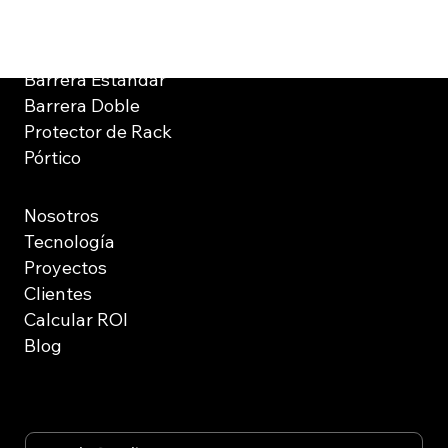
Soluciones
Barrera Estándar
Barrera Doble
Protector de Rack
Pórtico
Nosotros
Tecnología
Proyectos
Clientes
Calcular ROI
Blog
Suscríbete a nuestro boletín