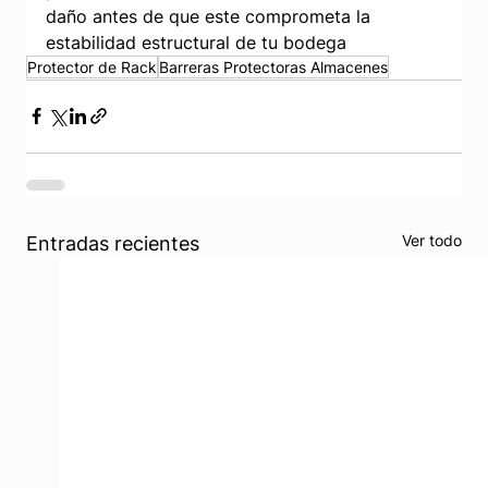
daño antes de que este comprometa la 
estabilidad estructural de tu bodega
Protector de Rack
Barreras Protectoras Almacenes
Ver todo
Entradas recientes